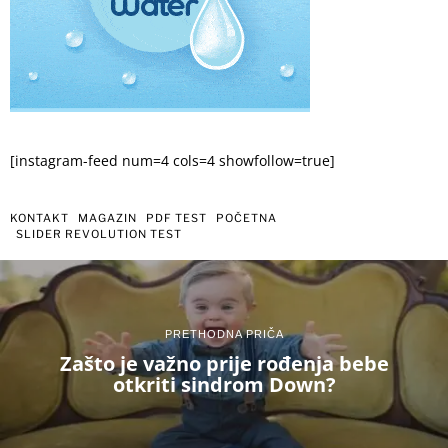
[instagram-feed num=4 cols=4 showfollow=true]
KONTAKT
MAGAZIN
PDF TEST
POČETNA
SLIDER REVOLUTION TEST
PRETHODNA PRIČA
Zašto je važno prije rođenja bebe
otkriti sindrom Down?