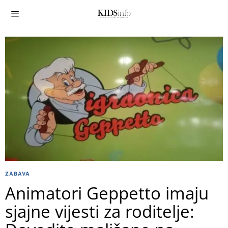
ZABAVA
Animatori Geppetto imaju
sjajne vijesti za roditelje: