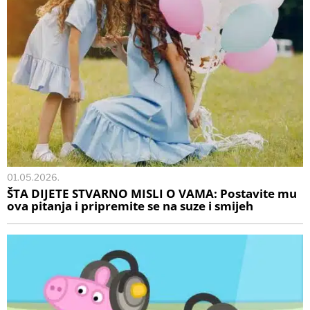
01.05.2026.
ŠTA DIJETE STVARNO MISLI O VAMA: Postavite mu
ova pitanja i pripremite se na suze i smijeh