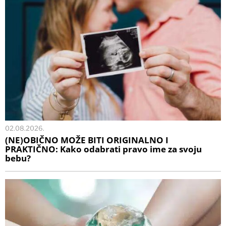
02.08.2026.
(NE)OBIČNO MOŽE BITI ORIGINALNO I
PRAKTIČNO: Kako odabrati pravo ime za svoju
bebu?