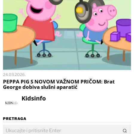
24.03.2026.
PEPPA PIG S NOVOM VAŽNOM PRIČOM: Brat
George dobiva slušni aparatić
Kidsinfo
PRETRAGA