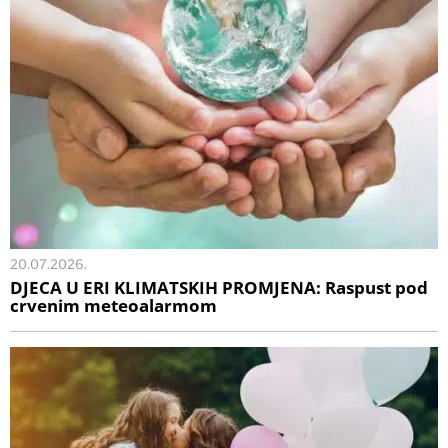
20.07.2026.
DJECA U ERI KLIMATSKIH PROMJENA: Raspust pod
crvenim meteoalarmom