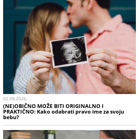
02.08.2026.
(NE)OBIČNO MOŽE BITI ORIGINALNO I
PRAKTIČNO: Kako odabrati pravo ime za svoju
bebu?