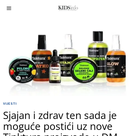
VIJESTI
Sjajan i zdrav ten sada je
moguće postići uz nove